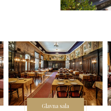
Glavna sala