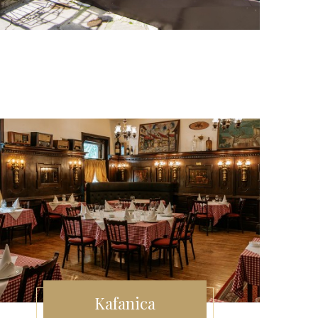
Kafanica