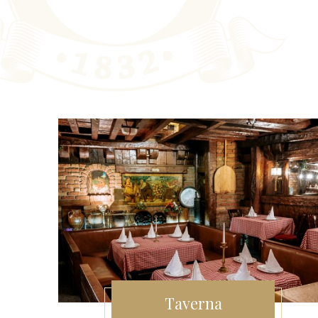
Taverna