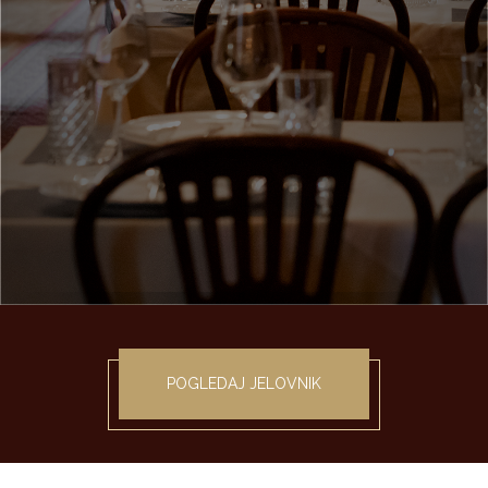
POGLEDAJ JELOVNIK