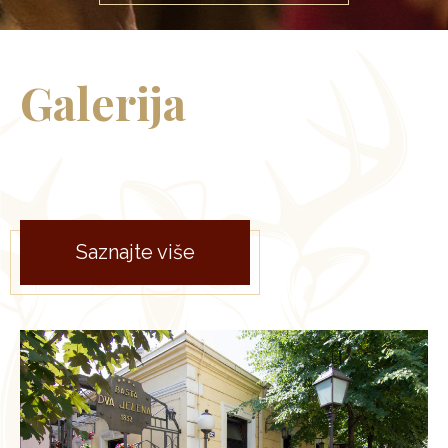
Galerija
Saznajte više