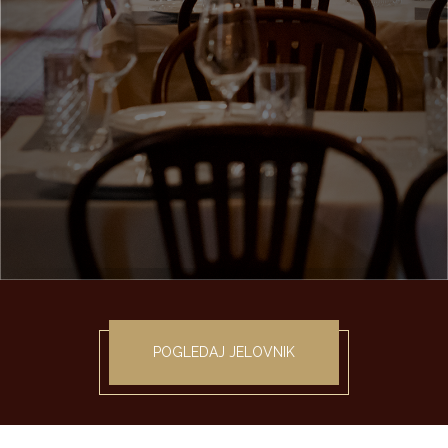
POGLEDAJ JELOVNIK