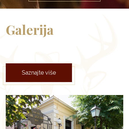
Galerija
Saznajte više