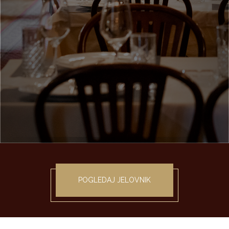
POGLEDAJ JELOVNIK