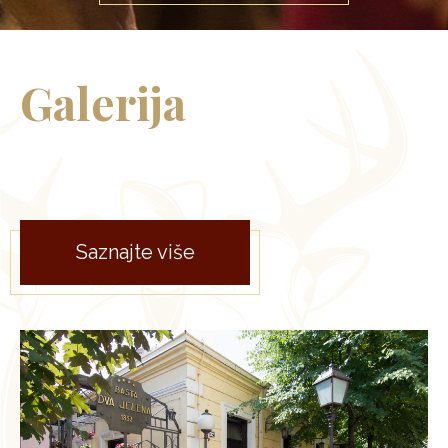
Galerija
Saznajte više