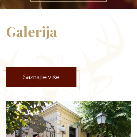
Galerija
Saznajte više