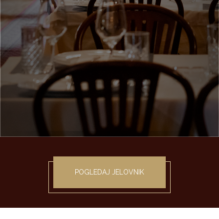
POGLEDAJ JELOVNIK