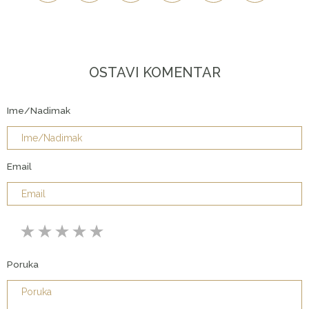
OSTAVI KOMENTAR
Ime/Nadimak
Email
Poruka