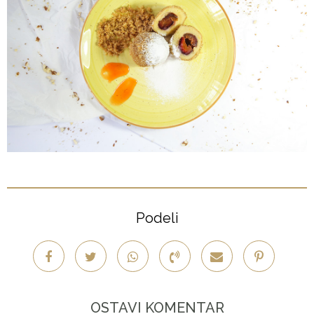
Podeli
OSTAVI KOMENTAR