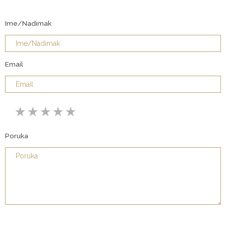
Ime/Nadimak
Email
Poruka