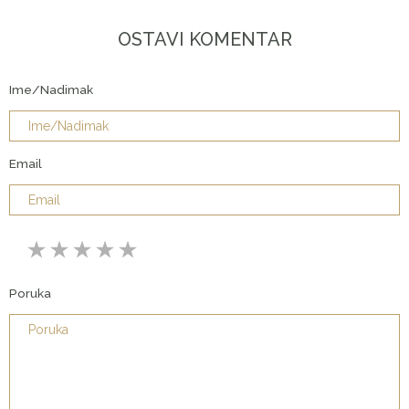
OSTAVI KOMENTAR
Ime/Nadimak
Email
Poruka