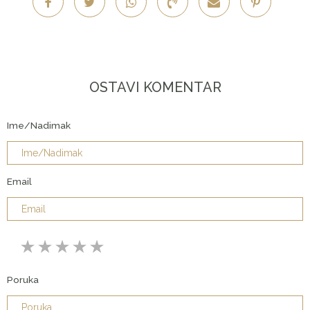
OSTAVI KOMENTAR
Ime/Nadimak
Email
Poruka