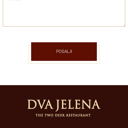
POŠALJI