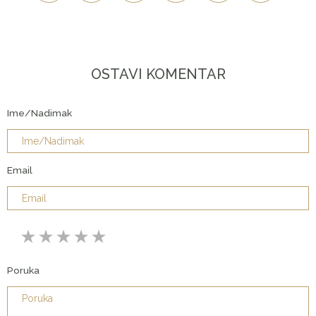
OSTAVI KOMENTAR
Ime/Nadimak
Email
Poruka